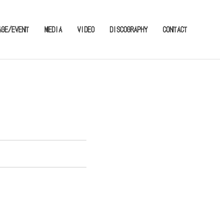
AGE/EVENT
MEDIA
VIDEO
DISCOGRAPHY
CONTACT