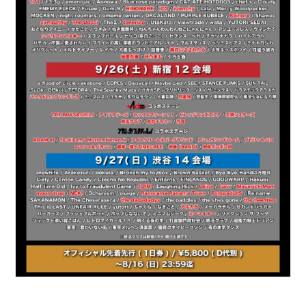
CONTACT