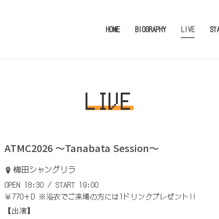
HOME
BIOGRAPHY
LIVE
ST
LIVE
ATMC2026 ～Tanabata Session～
梅田シャングリラ
OPEN 18:30 / START 19:00
￥770＋D ※浴衣でご来場の方には1ドリンクプレゼント!!
【出演】