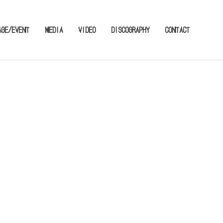
AGE/EVENT
MEDIA
VIDEO
DISCOGRAPHY
CONTACT